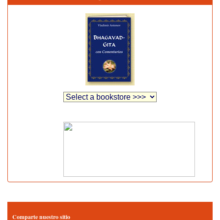
Comparte nuestro sitio