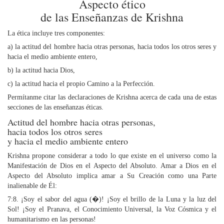
Aspecto ético
de las Enseñanzas de Krishna
La ética incluye tres componentes:
a) la actitud del hombre hacia otras personas, hacia todos los otros seres y
hacia el medio ambiente entero,
b) la actitud hacia Dios,
c) la actitud hacia el propio Camino a la Perfección.
Permítanme citar las declaraciones de Krishna acerca de cada una de estas
secciones de las enseñanzas éticas.
Actitud del hombre hacia otras personas,
hacia todos los otros seres
y hacia el medio ambiente entero
Krishna propone considerar a todo lo que existe en el universo como la
Manifestación de Dios en el Aspecto del Absoluto. Amar a Dios en el
Aspecto del Absoluto implica amar a Su Creación como una Parte
inalienable de Él:
7:8. ¡Soy el sabor del agua (�)! ¡Soy el brillo de la Luna y la luz del
Sol! ¡Soy el Pranava, el Conocimiento Universal, la Voz Cósmica y el
humanitarismo en las personas!