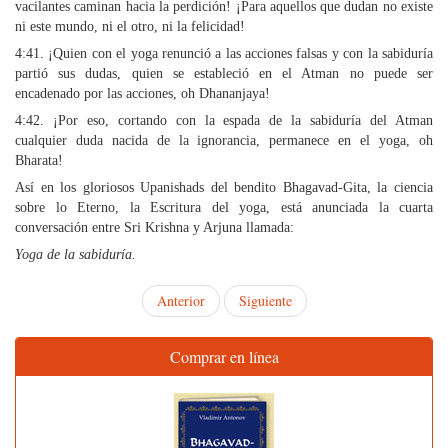
vacilantes caminan hacia la perdición! ¡Para aquellos que dudan no existe
ni este mundo, ni el otro, ni la felicidad!
4:41. ¡Quien con el yoga renunció a las acciones falsas y con la sabiduría
partió sus dudas, quien se estableció en el Atman no puede ser
encadenado por las acciones, oh Dhananjaya!
4:42. ¡Por eso, cortando con la espada de la sabiduría del Atman
cualquier duda nacida de la ignorancia, permanece en el yoga, oh
Bharata!
Así en los gloriosos Upanishads del bendito Bhagavad-Gita, la ciencia
sobre lo Eterno, la Escritura del yoga, está anunciada la cuarta
conversación entre Sri Krishna y Arjuna llamada:
Yoga de la sabiduría.
Anterior
Siguiente
Comprar en línea